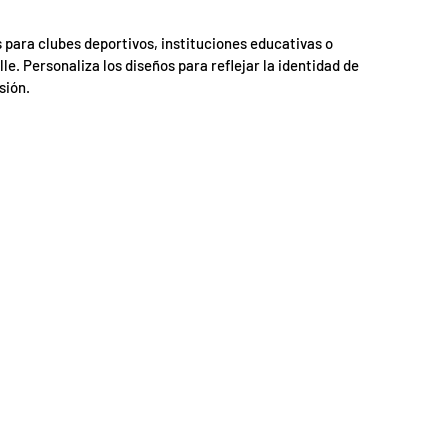
s para clubes deportivos, instituciones educativas o
. Personaliza los diseños para reflejar la identidad de
sión.