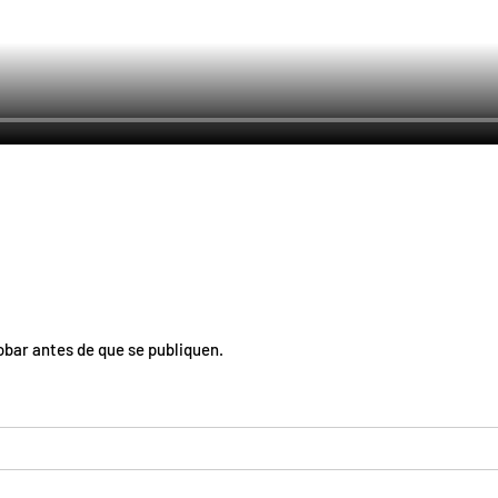
bar antes de que se publiquen.