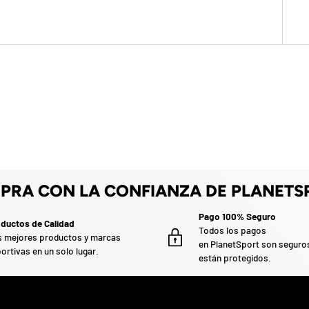
PRA CON LA CONFIANZA DE PLANETS
Pago 100% Seguro
ductos de Calidad
Todos los pagos
 mejores productos y marcas
en PlanetSport son seguro
ortivas en un solo lugar.
están protegidos.