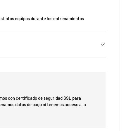
 distintos equipos durante los entrenamientos
os con certificado de seguridad SSL para
cenamos datos de pago ni tenemos acceso a la