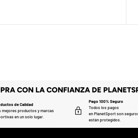
PRA CON LA CONFIANZA DE PLANETS
Pago 100% Seguro
ductos de Calidad
Todos los pagos
 mejores productos y marcas
en PlanetSport son seguro
ortivas en un solo lugar.
están protegidos.