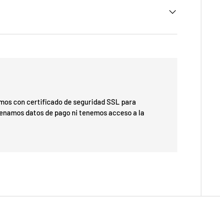
os con certificado de seguridad SSL para
cenamos datos de pago ni tenemos acceso a la