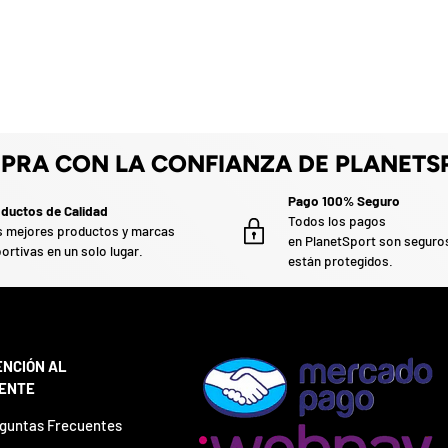
PRA CON LA CONFIANZA DE PLANETS
Pago 100% Seguro
ductos de Calidad
Todos los pagos
 mejores productos y marcas
en PlanetSport son seguro
ortivas en un solo lugar.
están protegidos.
ENCIÓN AL
IENTE
guntas Frecuentes