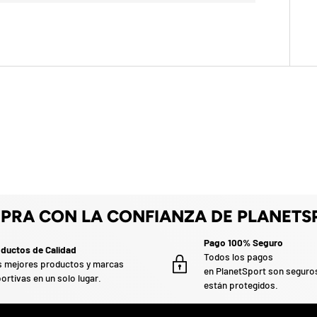
PRA CON LA CONFIANZA DE PLANETS
Pago 100% Seguro
ductos de Calidad
Todos los pagos
 mejores productos y marcas
en PlanetSport son seguro
ortivas en un solo lugar.
están protegidos.