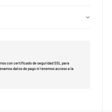
os con certificado de seguridad SSL para
cenamos datos de pago ni tenemos acceso a la