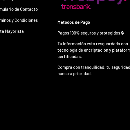
mulario de Contacto
minos y Condiciones
Métodos de Pago
ta Mayorista
Pagos 100% seguros y protegidos 🔒
Tu información está resguardada con
tecnología de encriptación y platafor
certificadas.
Compra con tranquilidad: tu seguridad
nuestra prioridad.