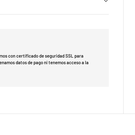
os con certificado de seguridad SSL para
cenamos datos de pago ni tenemos acceso a la