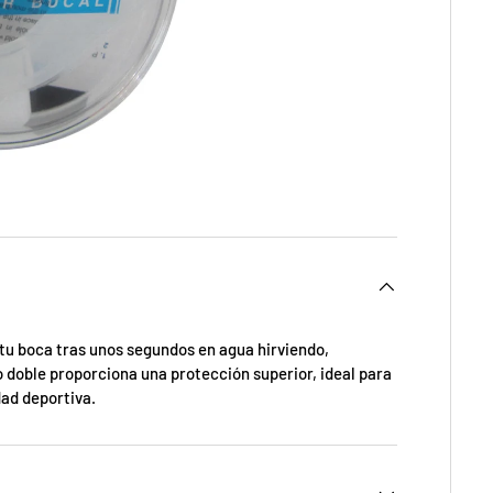
tu boca tras unos segundos en agua hirviendo,
 doble proporciona una protección superior, ideal para
ad deportiva.