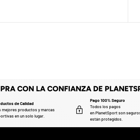
PRA CON LA CONFIANZA DE PLANETS
Pago 100% Seguro
ductos de Calidad
Todos los pagos
 mejores productos y marcas
en PlanetSport son seguro
ortivas en un solo lugar.
están protegidos.