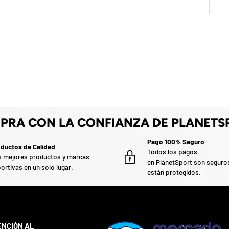
PRA CON LA CONFIANZA DE PLANETS
Pago 100% Seguro
ductos de Calidad
Todos los pagos
 mejores productos y marcas
en PlanetSport son seguro
ortivas en un solo lugar.
están protegidos.
ENCIÓN AL