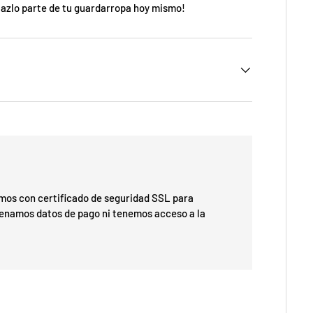
¡Hazlo parte de tu guardarropa hoy mismo!
os con certificado de seguridad SSL para
cenamos datos de pago ni tenemos acceso a la