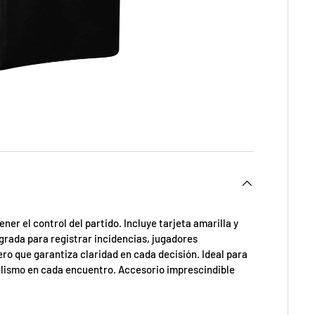
er el control del partido. Incluye tarjeta amarilla y
tegrada para registrar incidencias, jugadores
ro que garantiza claridad en cada decisión. Ideal para
alismo en cada encuentro. Accesorio imprescindible