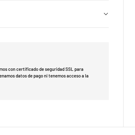
os con certificado de seguridad SSL para
cenamos datos de pago ni tenemos acceso a la