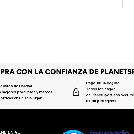
PRA CON LA CONFIANZA DE PLANETS
Pago 100% Seguro
ductos de Calidad
Todos los pagos
 mejores productos y marcas
en PlanetSport son seguro
ortivas en un solo lugar.
están protegidos.
ENCIÓN AL