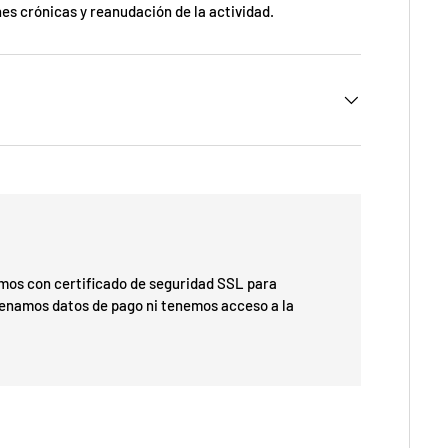
nes crónicas y reanudación de la actividad.
os con certificado de seguridad SSL para
cenamos datos de pago ni tenemos acceso a la